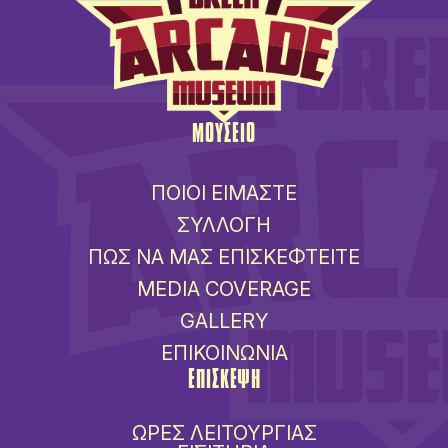
ΜΟΥΣΕΙΟ
ΠΟΙΟΙ ΕΙΜΑΣΤΕ
ΣΥΛΛΟΓΗ
ΠΩΣ ΝΑ ΜΑΣ ΕΠΙΣΚΕΦΤΕΙΤΕ
MEDIA COVERAGE
GALLERY
ΕΠΙΚΟΙΝΩΝΙΑ
ΕΠΙΣΚΕΨΗ
ΩΡΕΣ ΛΕΙΤΟΥΡΓΙΑΣ