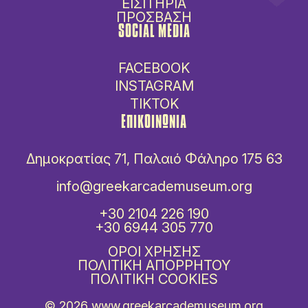
ΕΙΣΙΤΗΡΙΑ
ΠΡΟΣΒΑΣΗ
SOCIAL MEDIA
FACEBOOK
INSTAGRAM
TIKTOK
ΕΠΙΚΟΙΝΩΝΙΑ
Δημοκρατίας 71, Παλαιό Φάληρο 175 63
info@greekarcademuseum.org
+30 2104 226 190
+30 6944 305 770
ΟΡΟΙ ΧΡΗΣΗΣ
ΠΟΛΙΤΙΚΗ ΑΠΟΡΡΗΤΟΥ
ΠΟΛΙΤΙΚΗ COOKIES
© 2026
www.greekarcademuseum.org